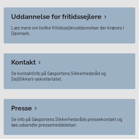
Uddannelse for fritidssejlere
Læs mere om hvilke fritidssejleruddannelser der kræves i
Danmark.
Kontakt
Se kontaktinfo på Søsportens Sikkerhedsråd og
SejlSikkert-sekreteriatet.
Presse
Se info på Søsportens Sikkerhedsråds pressekontakt og
læs udsendte pressemeddelelser.