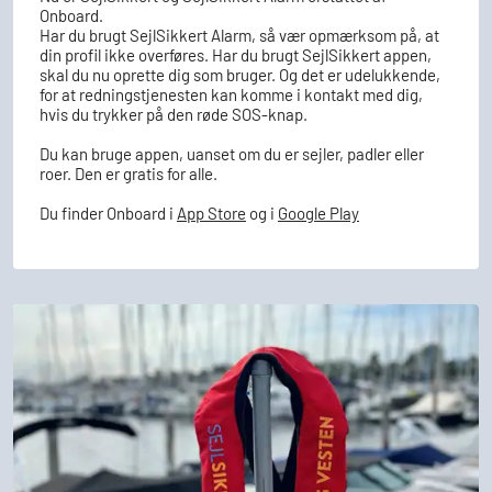
Onboard.
Har du brugt SejlSikkert Alarm, så vær opmærksom på, at
din profil ikke overføres. Har du brugt SejlSikkert appen,
skal du nu oprette dig som bruger. Og det er udelukkende,
for at redningstjenesten kan komme i kontakt med dig,
hvis du trykker på den røde SOS-knap.
Du kan bruge appen, uanset om du er sejler, padler eller
roer. Den er gratis for alle.
Du finder Onboard i
App Store
og i
Google Play