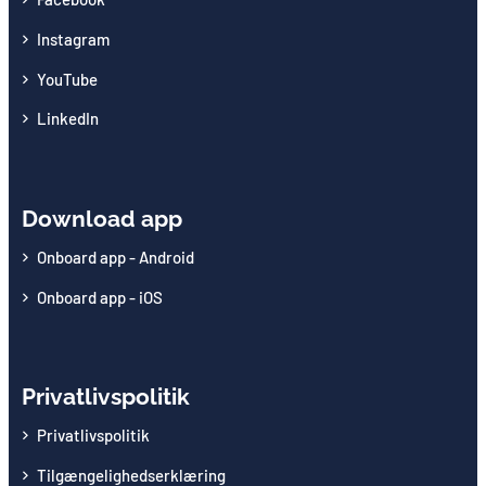
Instagram
YouTube
LinkedIn
Download app
Onboard app - Android
Onboard app - iOS
Privatlivspolitik
Privatlivspolitik
Tilgængelighedserklæring