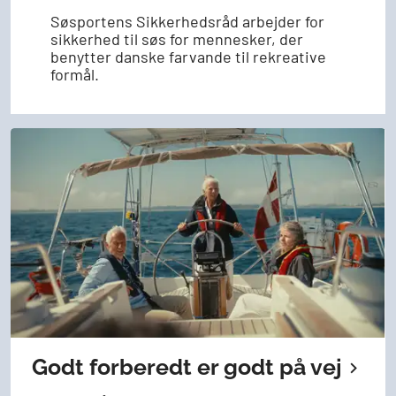
Søsportens Sikkerhedsråd arbejder for
sikkerhed til søs for mennesker, der
benytter danske farvande til rekreative
formål.
Godt forberedt er godt på vej