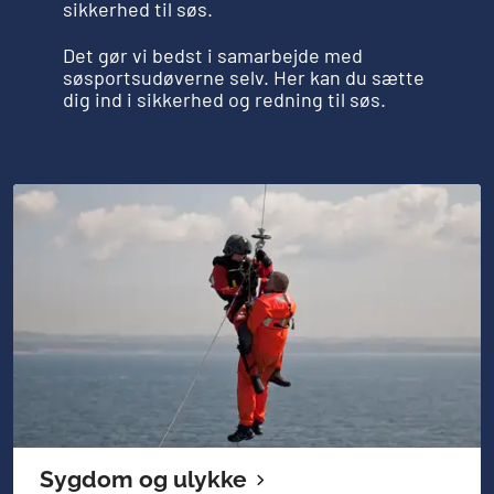
sikkerhed til søs.
Det gør vi bedst i samarbejde med
søsportsudøverne selv. Her kan du sætte
dig ind i sikkerhed og redning til søs.
Sygdom og ulykke