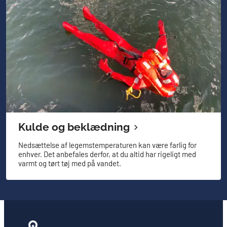
Kulde og beklædning
Nedsættelse af legemstemperaturen kan være farlig for
enhver. Det anbefales derfor, at du altid har rigeligt med
varmt og tørt tøj med på vandet.