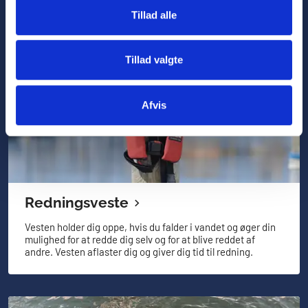
Tillad alle
Tillad valgte
Afvis
Redningsveste
Vesten holder dig oppe, hvis du falder i vandet og øger din
mulighed for at redde dig selv og for at blive reddet af
andre. Vesten aflaster dig og giver dig tid til redning.