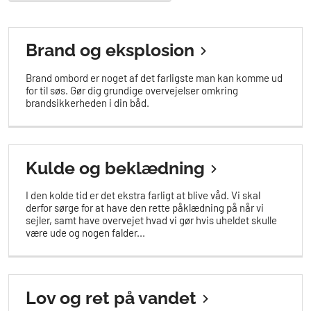
Brand og eksplosion
Brand ombord er noget af det farligste man kan komme ud
for til søs. Gør dig grundige overvejelser omkring
brandsikkerheden i din båd.
Kulde og beklædning
I den kolde tid er det ekstra farligt at blive våd. Vi skal
derfor sørge for at have den rette påklædning på når vi
sejler, samt have overvejet hvad vi gør hvis uheldet skulle
være ude og nogen falder...
Lov og ret på vandet