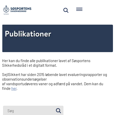
Her kan du finde alle publikationer lavet af Søsportens
Sikkerhedsråd i et digitalt format.
SejlSikkert har siden 2015 løbende lavet evalueringsrapporter og
observationsundersøgelser
af vandsportudøveres vaner og adfærd på vandet. Dem kan du
finde
her
.