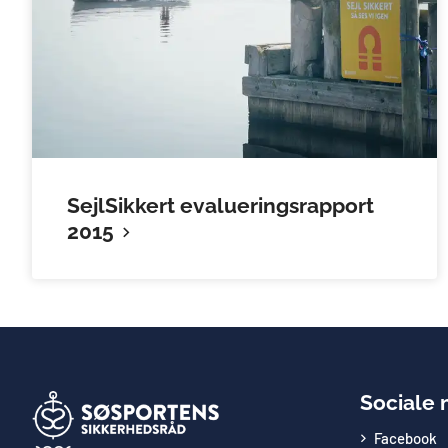
SejlSikkert evalueringsrapport
2015
Sociale 
Facebook