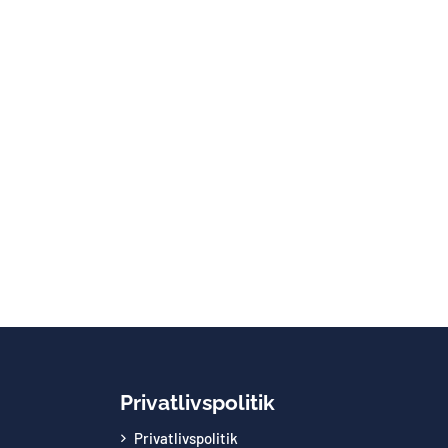
Privatlivspolitik
Privatlivspolitik