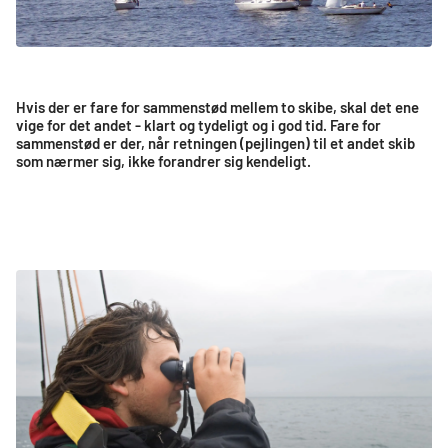
Hvis der er fare for sammenstød mellem to skibe, skal det ene
vige for det andet - klart og tydeligt og i god tid. Fare for
sammenstød er der, når retningen (pejlingen) til et andet skib
som nærmer sig, ikke forandrer sig kendeligt.