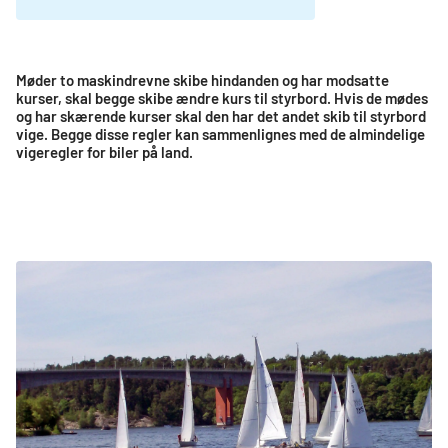
Møder to maskindrevne skibe hindanden og har modsatte
kurser, skal begge skibe ændre kurs til styrbord. Hvis de mødes
og har skærende kurser skal den har det andet skib til styrbord
vige. Begge disse regler kan sammenlignes med de almindelige
vigeregler for biler på land.