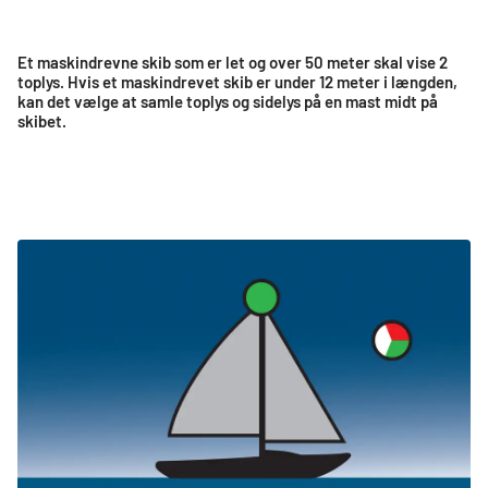
Et maskindrevne skib som er let og over 50 meter skal vise 2
toplys. Hvis et maskindrevet skib er under 12 meter i længden,
kan det vælge at samle toplys og sidelys på en mast midt på
skibet.