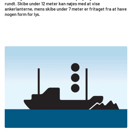
rundt. Skibe under 12 meter kan nøjes med at vise
ankerlanterne, mens skibe under 7 meter er fritaget fra at have
nogen form for lys.